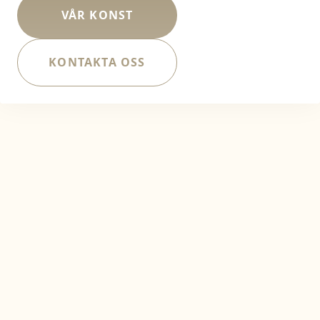
VÅR KONST
KONTAKTA OSS