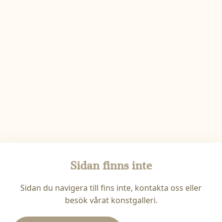
Sidan finns inte
Sidan du navigera till fins inte, kontakta oss eller
besök vårat konstgalleri.